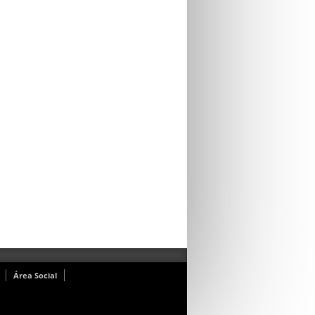
Área Social