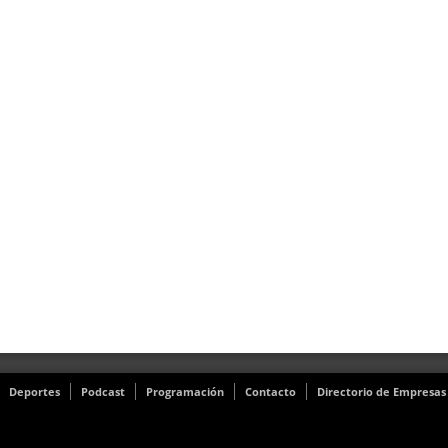
Deportes
Podcast
Programación
Contacto
Directorio de Empresas