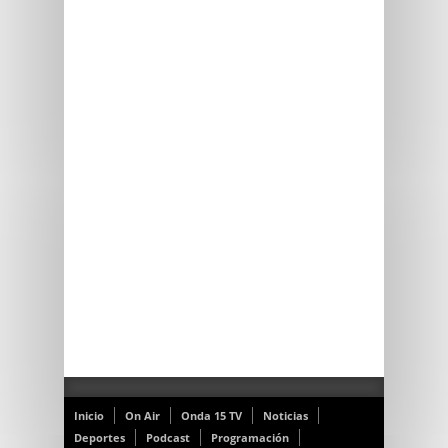
Inicio
On Air
Onda 15 TV
Noticias
Deportes
Podcast
Programación