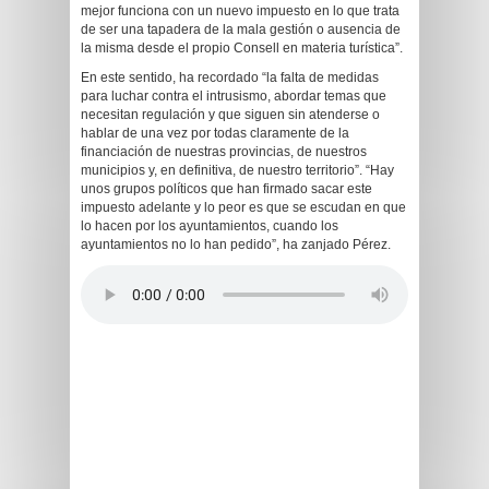
mejor funciona con un nuevo impuesto en lo que trata
de ser una tapadera de la mala gestión o ausencia de
la misma desde el propio Consell en materia turística”.
En este sentido, ha recordado “la falta de medidas
para luchar contra el intrusismo, abordar temas que
necesitan regulación y que siguen sin atenderse o
hablar de una vez por todas claramente de la
financiación de nuestras provincias, de nuestros
municipios y, en definitiva, de nuestro territorio”. “Hay
unos grupos políticos que han firmado sacar este
impuesto adelante y lo peor es que se escudan en que
lo hacen por los ayuntamientos, cuando los
ayuntamientos no lo han pedido”, ha zanjado Pérez.