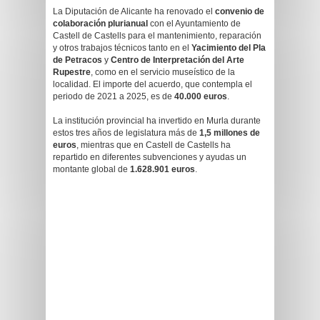
La Diputación de Alicante ha renovado el
convenio de
colaboración plurianual
con el Ayuntamiento de
Castell de Castells para el mantenimiento, reparación
y otros trabajos técnicos tanto en el
Yacimiento del Pla
de Petracos
y
Centro de Interpretación del Arte
Rupestre
, como en el servicio museístico de la
localidad. El importe del acuerdo, que contempla el
periodo de 2021 a 2025, es de
40.000 euros
.
La institución provincial ha invertido en Murla durante
estos tres años de legislatura más de
1,5 millones de
euros
, mientras que en Castell de Castells ha
repartido en diferentes subvenciones y ayudas un
montante global de
1.628.901 euros
.