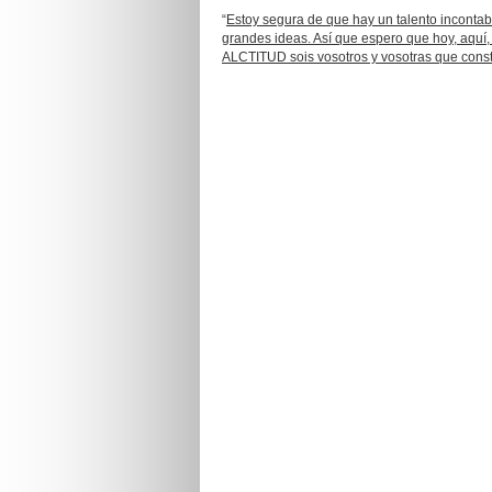
“
Estoy segura de que hay un talento incontab
grandes ideas. Así que espero que hoy, aquí,
ALCTITUD sois vosotros y vosotras que constit