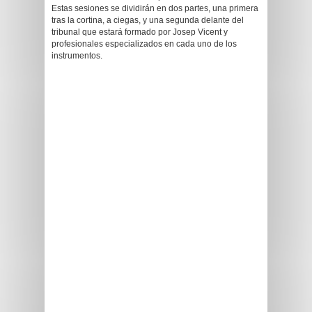
Estas sesiones se dividirán en dos partes, una primera
tras la cortina, a ciegas, y una segunda delante del
tribunal que estará formado por Josep Vicent y
profesionales especializados en cada uno de los
instrumentos.