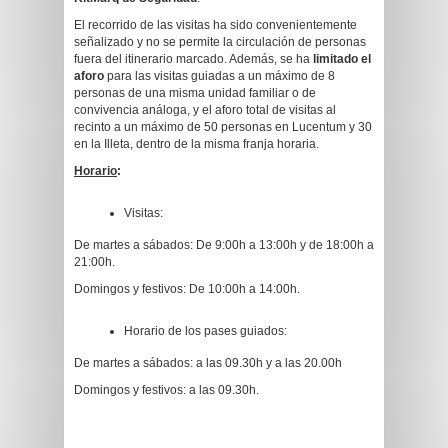
El recorrido de las visitas ha sido convenientemente
señalizado y no se permite la circulación de personas
fuera del itinerario marcado. Además, se ha
limitado el
aforo
para las visitas guiadas a un máximo de 8
personas de una misma unidad familiar o de
convivencia análoga, y el aforo total de visitas al
recinto a un máximo de 50 personas en Lucentum y 30
en la Illeta, dentro de la misma franja horaria.
Horario
:
Visitas:
De martes a sábados: De 9:00h a 13:00h y de 18:00h a
21:00h.
Domingos y festivos: De 10:00h a 14:00h.
Horario de los pases guiados:
De martes a sábados: a las 09.30h y a las 20.00h
Domingos y festivos: a las 09.30h.