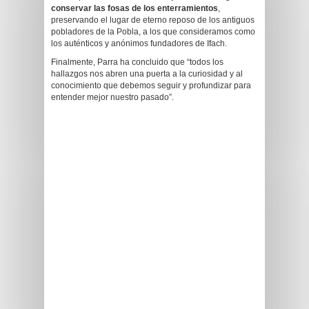
conservar las fosas de los enterramientos
,
preservando el lugar de eterno reposo de los antiguos
pobladores de la Pobla, a los que consideramos como
los auténticos y anónimos fundadores de Ifach.
Finalmente, Parra ha concluido que “todos los
hallazgos nos abren una puerta a la curiosidad y al
conocimiento que debemos seguir y profundizar para
entender mejor nuestro pasado”.