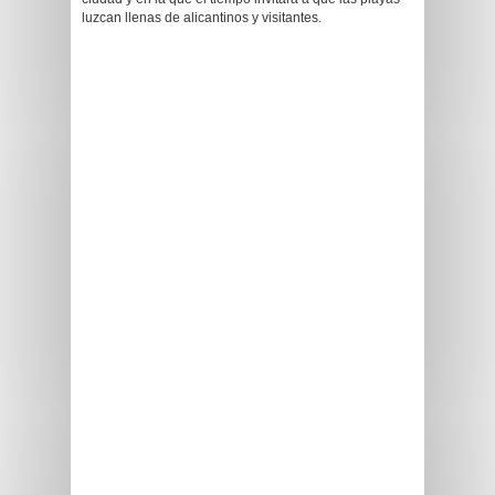
luzcan llenas de alicantinos y visitantes.