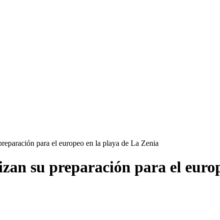
preparación para el europeo en la playa de La Zenia
lizan su preparación para el euro