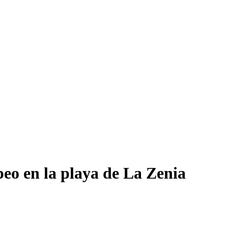
peo en la playa de La Zenia