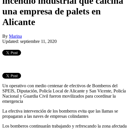
incendio industrial que calcina
una empresa de palets en
Alicante
By
Marina
Updated: septiembre 11, 2020
Un operativo con medio centenar de efectivos de Bomberos del
SPEIS, Diputación, Policía Local de Alicante y San Vicente, Policía
Nacional y Guardia Civil fueron movilizados para coordinar la
emergencia
La efectiva intervención de los bomberos evita que las llamas se
propagaran a las naves de empresas colindantes
Los bomberos continuarán trabajando y refrescando la zona afectada