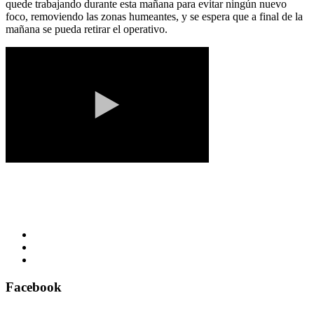
quede trabajando durante esta mañana para evitar ningún nuevo
foco, removiendo las zonas humeantes, y se espera que a final de la
mañana se pueda retirar el operativo.
Facebook