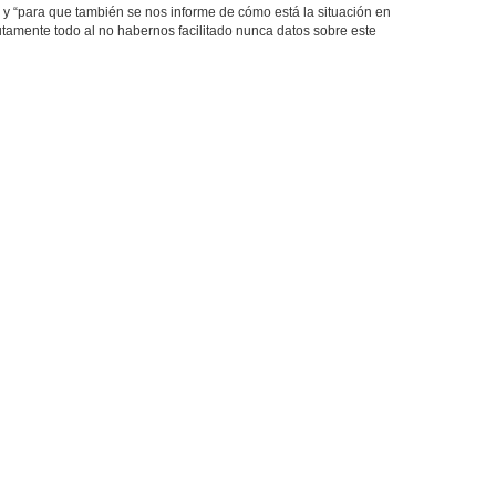
te y “para que también se nos informe de cómo está la situación en
tamente todo al no habernos facilitado nunca datos sobre este