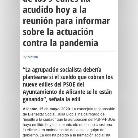
acudido hoy a la
reunión para informar
sobre la actuación
contra la pandemia
By
Marina
“
La agrupación socialista debería
plantearse si el sueldo que cobran los
nueve ediles del PSOE del
Ayuntamiento de Alicante se lo están
ganando”, señala la edil
Alicante,
15
de
mayo
, 2020
. La concejala responsable
de Bienestar Social, Julia Llopis, ha calificado de
“insulto a la ciudad” que la agrupación del PSPV-PSOE
haya emitido hoy un comunicado en el que cuestiona
la eficacia en materia social del actual equipo de
gobierno. La edil ha pedido a la formación socialista