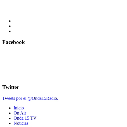
Facebook
Twitter
Tweets por el @Onda15Radio.
Inicio
On Air
Onda 15 TV
Noticias