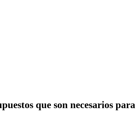
upuestos que son necesarios para