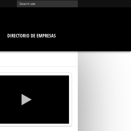
O
DIRECTORIO DE EMPRESAS