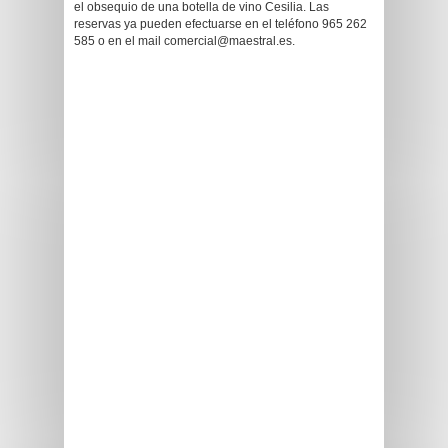
el obsequio de una botella de vino Cesilia. Las
reservas ya pueden efectuarse en el teléfono 965 262
585 o en el mail comercial@maestral.es.