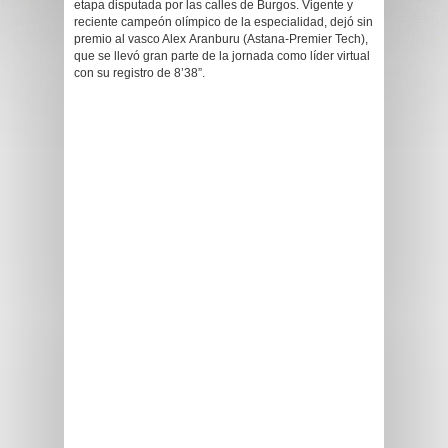
etapa disputada por las calles de Burgos. Vigente y
reciente campeón olímpico de la especialidad, dejó sin
premio al vasco Alex Aranburu (Astana-Premier Tech),
que se llevó gran parte de la jornada como líder virtual
con su registro de 8’38”.