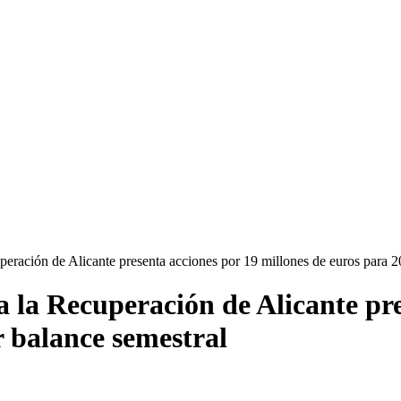
ración de Alicante presenta acciones por 19 millones de euros para 2
la Recuperación de Alicante pres
 balance semestral