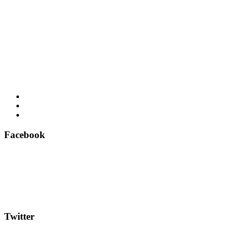
Facebook
Twitter