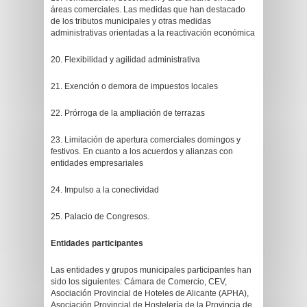
áreas comerciales. Las medidas que han destacado
de los tributos municipales y otras medidas
administrativas orientadas a la reactivación económica
20. Flexibilidad y agilidad administrativa
21. Exención o demora de impuestos locales
22. Prórroga de la ampliación de terrazas
23. Limitación de apertura comerciales domingos y
festivos. En cuanto a los acuerdos y alianzas con
entidades empresariales
24. Impulso a la conectividad
25. Palacio de Congresos.
Entidades participantes
Las entidades y grupos municipales participantes han
sido los siguientes: Cámara de Comercio, CEV,
Asociación Provincial de Hoteles de Alicante (APHA),
Asociación Provincial de Hostelería de la Provincia de