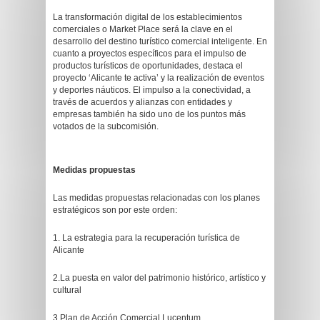
La transformación digital de los establecimientos
comerciales o Market Place será la clave en el
desarrollo del destino turístico comercial inteligente. En
cuanto a proyectos específicos para el impulso de
productos turísticos de oportunidades, destaca el
proyecto ‘Alicante te activa’ y la realización de eventos
y deportes náuticos. El impulso a la conectividad, a
través de acuerdos y alianzas con entidades y
empresas también ha sido uno de los puntos más
votados de la subcomisión.
Medidas propuestas
Las medidas propuestas relacionadas con los planes
estratégicos son por este orden:
1. La estrategia para la recuperación turística de
Alicante
2.La puesta en valor del patrimonio histórico, artístico y
cultural
3.Plan de Acción Comercial Lucentum