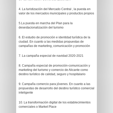
4. La turistización del Mercado Central , la puesta en
valor de los mercados municipales y productos propios
5.La puesta en marcha del Plan para la
desestacionalización del turismo
6. El estudio de promoción e identidad turística de la
ciudad. En cuanto a las medidas propuestas de
campañas de marketing, comunicación y promoción
7. La campaña especial de navidad 2020-2021
8. Campaña especial de promoción-comunicación y
marketing del turismo y comercio de Alicante como
destino turístico de calidad, seguro y hospitalario
9. Campaña comercio para jóvenes. En cuanto a las
propuestas de desarrollo del destino turístico comercial
inteligente
10. La transformación digital de los establecimientos
comerciales o Market Place