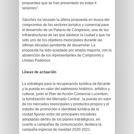
propuestas que se han presentado en estas 4
sesiones”.
Sánchez ha lanzado la última propuesta en busca del
compromiso de los sectores turístico y comercial para
el desarrollo de un Palacio de Congresos, una de las
infraestructuras de las que adolece la ciudad y que ha
sido uno de los objetivos municipales durante las
últimas décadas pendiente de desarrollar. La
propuesta ha sido aceptado por amplia mayoría, con la
abstención de los representantes de Compromís y
Unidas Podemos.
Líneas de actuación
La estrategia para la recuperación turística de Alicante
y la puesta en valor del patrimonio histórico, artístico y
cultural, junto al Plan de Acción Comercial Lucentum,
la turistización del Mercado Central , la puesta en valor
de los mercados municipales y productos propios y el
estudio de promoción e identidad turística de la
ciudad figuran entre las principales iniciativas
adoptadas dentro de los planes estratégicos; en
cuanto a campañas de comunicación, destaca la
campaña especial de navidad 2020-2021.