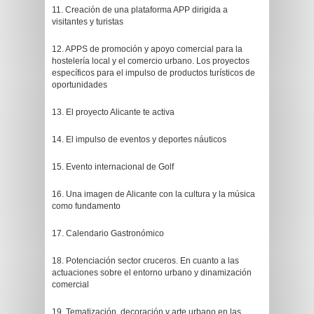
11. Creación de una plataforma APP dirigida a
visitantes y turistas
12. APPS de promoción y apoyo comercial para la
hostelería local y el comercio urbano. Los proyectos
específicos para el impulso de productos turísticos de
oportunidades
13. El proyecto Alicante te activa
14. El impulso de eventos y deportes náuticos
15. Evento internacional de Golf
16. Una imagen de Alicante con la cultura y la música
como fundamento
17. Calendario Gastronómico
18. Potenciación sector cruceros. En cuanto a las
actuaciones sobre el entorno urbano y dinamización
comercial
19. Tematización, decoración y arte urbano en las