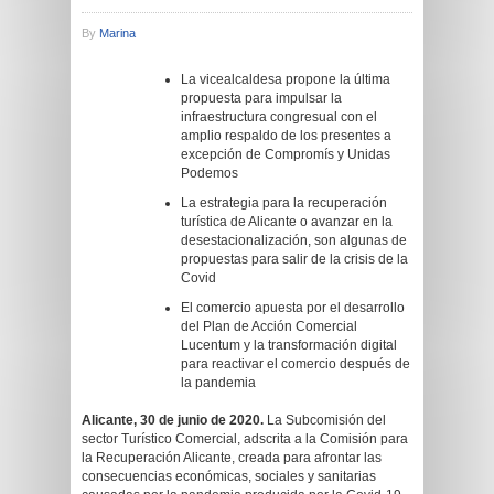
By
Marina
La vicealcaldesa propone la última
propuesta para impulsar la
infraestructura congresual con el
amplio respaldo de los presentes a
excepción de Compromís y Unidas
Podemos
La estrategia para la recuperación
turística de Alicante o avanzar en la
desestacionalización, son algunas de
propuestas para salir de la crisis de la
Covid
El comercio apuesta por el desarrollo
del Plan de Acción Comercial
Lucentum y la transformación digital
para reactivar el comercio después de
la pandemia
Alicante, 30 de junio de 2020.
La Subcomisión del
sector Turístico Comercial, adscrita a la Comisión para
la Recuperación Alicante, creada para afrontar las
consecuencias económicas, sociales y sanitarias