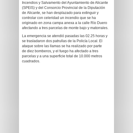
Incendios y Salvamento del Ayuntamiento de Alicante
(SPEIS) y del Consorcio Provincial de la Diputación
de Alicante, se han desplazado para extinguir y
controlar con celeridad un incendio que se ha
originado en zona campa anexa a la calle Río Duero
afectando a tres parcelas de monte bajo y matorrales.
La emergencia se atendió pasadas las 02.25 horas y
se trasladaron dos patrullas de la Policía Local. El
ataque sobre las llamas se ha realizado por parte
de diez bomberos, y el fuego ha afectado a tres
parcelas y a una superficie total de 10.000 metros
cuadrados.