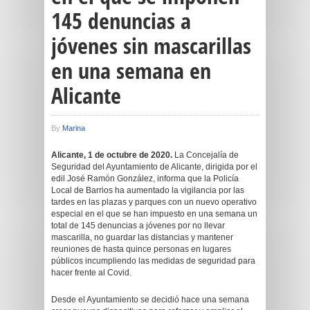
145 denuncias a
jóvenes sin mascarillas
en una semana en
Alicante
By
Marina
Alicante, 1 de octubre de 2020.
La Concejalía de
Seguridad del Ayuntamiento de Alicante, dirigida por el
edil José Ramón González, informa que la Policía
Local de Barrios ha aumentado la vigilancia por las
tardes en las plazas y parques con un nuevo operativo
especial en el que se han impuesto en una semana un
total de 145 denuncias a jóvenes por no llevar
mascarilla, no guardar las distancias y mantener
reuniones de hasta quince personas en lugares
públicos incumpliendo las medidas de seguridad para
hacer frente al Covid.
Desde el Ayuntamiento se decidió hace una semana