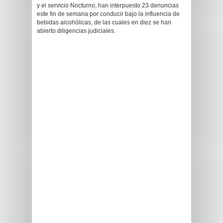
y el servicio Nocturno, han interpuesto 23 denuncias
este fin de semana por conducir bajo la influencia de
bebidas alcohólicas, de las cuales en diez se han
abierto diligencias judiciales.