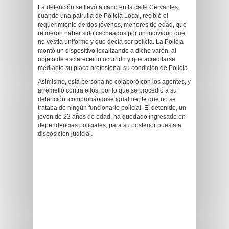
La detención se llevó a cabo en la calle Cervantes,
cuando una patrulla de Policía Local, recibió el
requerimiento de dos jóvenes, menores de edad, que
refirieron haber sido cacheados por un individuo que
no vestía uniforme y que decía ser policía. La Policía
montó un dispositivo localizando a dicho varón, al
objeto de esclarecer lo ocurrido y que acreditarse
mediante su placa profesional su condición de Policía.
Asimismo, esta persona no colaboró con los agentes, y
arremetió contra ellos, por lo que se procedió a su
detención, comprobándose igualmente que no se
trataba de ningún funcionario policial. El detenido, un
joven de 22 años de edad, ha quedado ingresado en
dependencias policiales, para su posterior puesta a
disposición judicial.