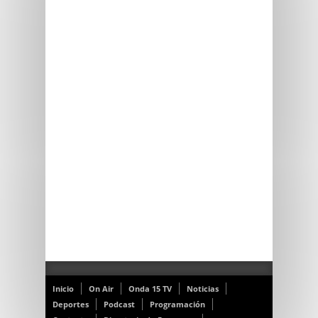
Inicio
On Air
Onda 15 TV
Noticias
Deportes
Podcast
Programación