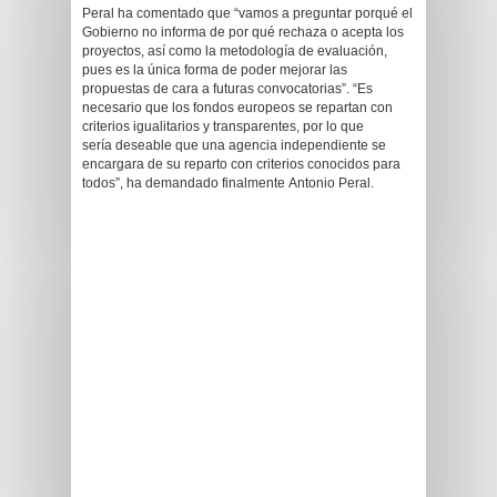
Peral ha comentado que “vamos a preguntar porqué el
Gobierno no informa de por qué rechaza o acepta los
proyectos, así como la metodología de evaluación,
pues es la única forma de poder mejorar las
propuestas de cara a futuras convocatorias”. “Es
necesario que los fondos europeos se repartan con
criterios igualitarios y transparentes, por lo que
sería deseable que una agencia independiente se
encargara de su reparto con criterios conocidos para
todos”, ha demandado finalmente Antonio Peral.