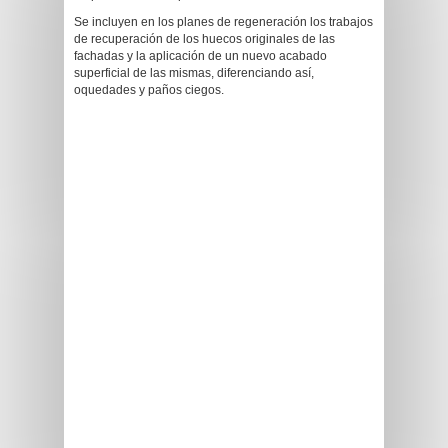
Se incluyen en los planes de regeneración los trabajos
de recuperación de los huecos originales de las
fachadas y la aplicación de un nuevo acabado
superficial de las mismas, diferenciando así,
oquedades y paños ciegos.