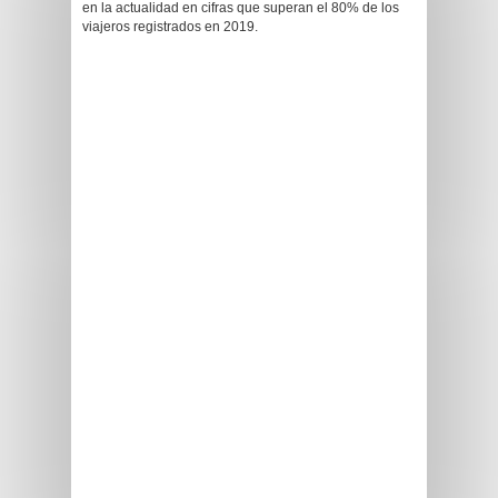
en la actualidad en cifras que superan el 80% de los
viajeros registrados en 2019.