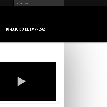
O
DIRECTORIO DE EMPRESAS