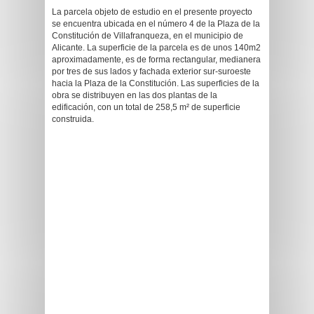
La parcela objeto de estudio en el presente proyecto
se encuentra ubicada en el número 4 de la Plaza de la
Constitución de Villafranqueza, en el municipio de
Alicante. La superficie de la parcela es de unos 140m2
aproximadamente, es de forma rectangular, medianera
por tres de sus lados y fachada exterior sur-suroeste
hacia la Plaza de la Constitución. Las superficies de la
obra se distribuyen en las dos plantas de la
edificación, con un total de 258,5 m² de superficie
construida.