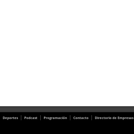
Deportes
Podcast
Programación
Contacto
Directorio de Empresas