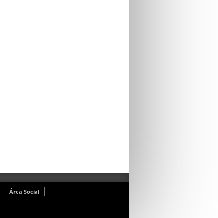
Área Social