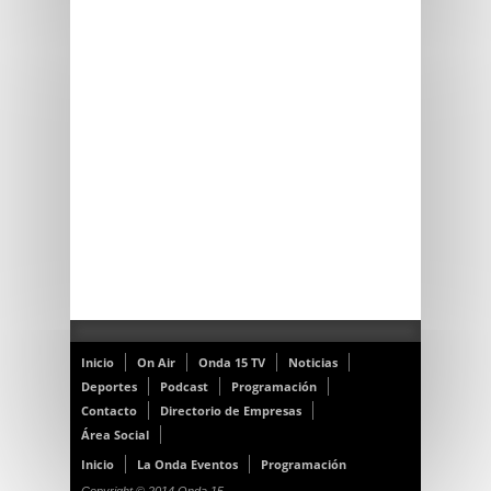
Inicio
On Air
Onda 15 TV
Noticias
Deportes
Podcast
Programación
Contacto
Directorio de Empresas
Área Social
Inicio
La Onda Eventos
Programación