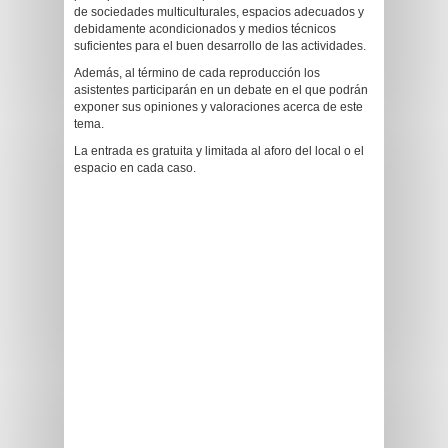
de sociedades multiculturales, espacios adecuados y
debidamente acondicionados y medios técnicos
suficientes para el buen desarrollo de las actividades.
Además, al término de cada reproducción los
asistentes participarán en un debate en el que podrán
exponer sus opiniones y valoraciones acerca de este
tema.
La entrada es gratuita y limitada al aforo del local o el
espacio en cada caso.