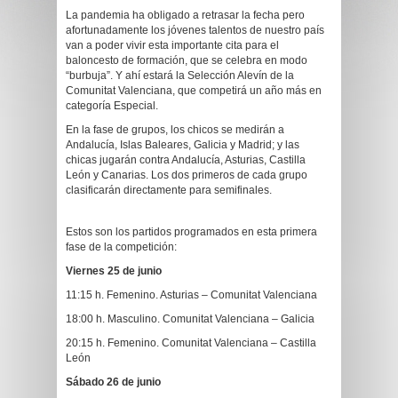
La pandemia ha obligado a retrasar la fecha pero
afortunadamente los jóvenes talentos de nuestro país
van a poder vivir esta importante cita para el
baloncesto de formación, que se celebra en modo
“burbuja”. Y ahí estará la Selección Alevín de la
Comunitat Valenciana, que competirá un año más en
categoría Especial.
En la fase de grupos, los chicos se medirán a
Andalucía, Islas Baleares, Galicia y Madrid; y las
chicas jugarán contra Andalucía, Asturias, Castilla
León y Canarias. Los dos primeros de cada grupo
clasificarán directamente para semifinales.
Estos son los partidos programados en esta primera
fase de la competición:
Viernes 25 de junio
11:15 h. Femenino. Asturias – Comunitat Valenciana
18:00 h. Masculino. Comunitat Valenciana – Galicia
20:15 h. Femenino. Comunitat Valenciana – Castilla
León
Sábado 26 de junio