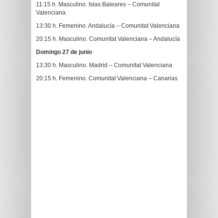
11:15 h. Masculino. Islas Baleares – Comunitat
Valenciana
13:30 h. Femenino. Andalucía – Comunitat Valenciana
20:15 h. Masculino. Comunitat Valenciana – Andalucía
Domingo 27 de junio
13:30 h. Masculino. Madrid – Comunitat Valenciana
20:15 h. Femenino. Comunitat Valenciana – Canarias