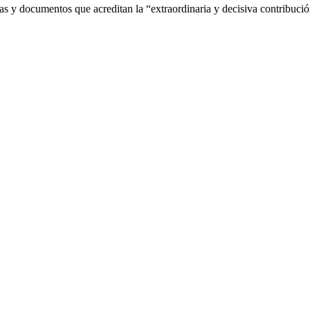
as y documentos que acreditan la “extraordinaria y decisiva contribució