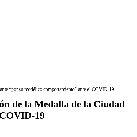
licante “por su modélico comportamiento” ante el COVID-19
ón de la Medalla de la Ciudad
el COVID-19