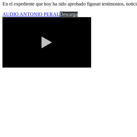
En el expediente que hoy ha sido aprobado figuran testimonios, notici
AUDIO ANTONIO PERAL
Descarga