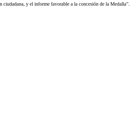
n ciudadana, y el informe favorable a la concesión de la Medalla”.