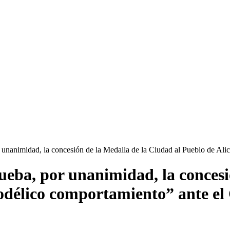
 unanimidad, la concesión de la Medalla de la Ciudad al Pueblo de A
ueba, por unanimidad, la concesi
modélico comportamiento” ante 