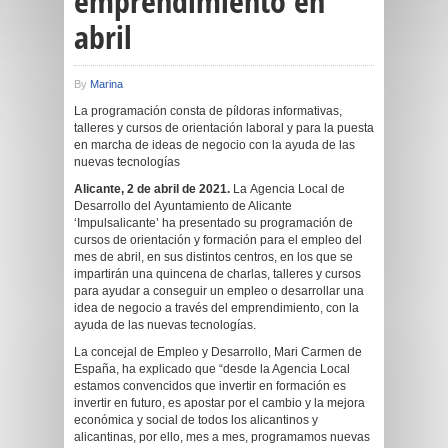
emprendimiento en
abril
By
Marina
La programación consta de píldoras informativas,
talleres y cursos de orientación laboral y para la puesta
en marcha de ideas de negocio con la ayuda de las
nuevas tecnologías
Alicante, 2 de abril de 2021.
La Agencia Local de
Desarrollo del Ayuntamiento de Alicante
‘Impulsalicante’ ha presentado su programación de
cursos de orientación y formación para el empleo del
mes de abril, en sus distintos centros, en los que se
impartirán una quincena de charlas, talleres y cursos
para ayudar a conseguir un empleo o desarrollar una
idea de negocio a través del emprendimiento, con la
ayuda de las nuevas tecnologías.
La concejal de Empleo y Desarrollo, Mari Carmen de
España, ha explicado que “desde la Agencia Local
estamos convencidos que invertir en formación es
invertir en futuro, es apostar por el cambio y la mejora
económica y social de todos los alicantinos y
alicantinas, por ello, mes a mes, programamos nuevas