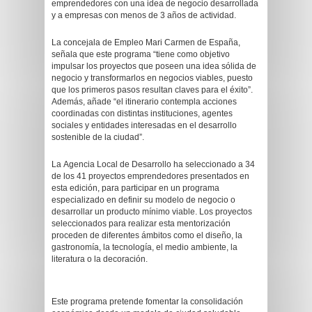
emprendedores con una idea de negocio desarrollada
y a empresas con menos de 3 años de actividad.
La concejala de Empleo Mari Carmen de España,
señala que este programa “tiene como objetivo
impulsar los proyectos que poseen una idea sólida de
negocio y transformarlos en negocios viables, puesto
que los primeros pasos resultan claves para el éxito”.
Además, añade “el itinerario contempla acciones
coordinadas con distintas instituciones, agentes
sociales y entidades interesadas en el desarrollo
sostenible de la ciudad”.
La Agencia Local de Desarrollo ha seleccionado a 34
de los 41 proyectos emprendedores presentados en
esta edición, para participar en un programa
especializado en definir su modelo de negocio o
desarrollar un producto mínimo viable. Los proyectos
seleccionados para realizar esta mentorización
proceden de diferentes ámbitos como el diseño, la
gastronomía, la tecnología, el medio ambiente, la
literatura o la decoración.
Este programa pretende fomentar la consolidación