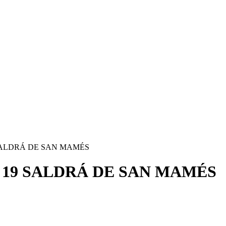
 SALDRÁ DE SAN MAMÉS
A 19 SALDRÁ DE SAN MAMÉS