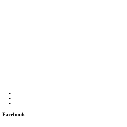
Facebook