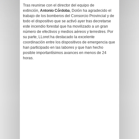
Tras reunirse con el director del equipo de
extinción,
Antonio Córdoba
, Dolón ha agradecido el
trabajo de los bomberos del Consorcio Provincial y de
todo el dispositivo que se activó ayer tras decretarse
este incendio forestal que ha movilizado a un gran
número de efectivos y medios aéreos y terrestres. Por
su parte, LLoret ha destacado la excelente
coordinación entre los dispositivos de emergencia que
han participado en las labores y que han hecho
posible importantísimos avances en menos de 24
horas.