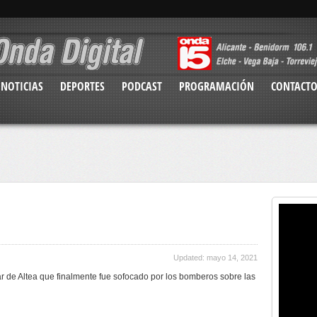
NOTICIAS
DEPORTES
PODCAST
PROGRAMACIÓN
CONTACT
Updated: mayo 14, 2021
ar de Altea que finalmente fue sofocado por los bomberos sobre las