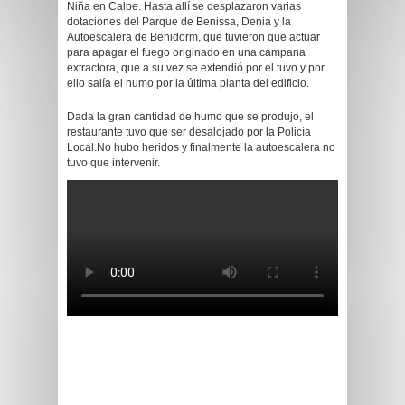
Niña en Calpe. Hasta allí se desplazaron varias
dotaciones del Parque de Benissa, Denia y la
Autoescalera de Benidorm, que tuvieron que actuar
para apagar el fuego originado en una campana
extractora, que a su vez se extendió por el tuvo y por
ello salía el humo por la última planta del edificio.
Dada la gran cantidad de humo que se produjo, el
restaurante tuvo que ser desalojado por la Policía
Local.No hubo heridos y finalmente la autoescalera no
tuvo que intervenir.