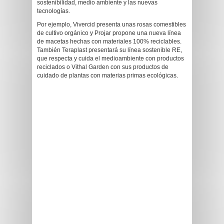
sostenibilidad, medio ambiente y las nuevas
tecnologías.
Por ejemplo, Vivercid presenta unas rosas comestibles
de cultivo orgánico y Projar propone una nueva línea
de macetas hechas con materiales 100% reciclables.
También Teraplast presentará su línea sostenible RE,
que respecta y cuida el medioambiente con productos
reciclados o Vithal Garden con sus productos de
cuidado de plantas con materias primas ecológicas.