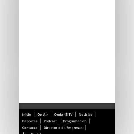
Inicio
On Air
Onda 15 TV
Noticias
Deportes
Podcast
Programación
Contacto
Directorio de Empresas