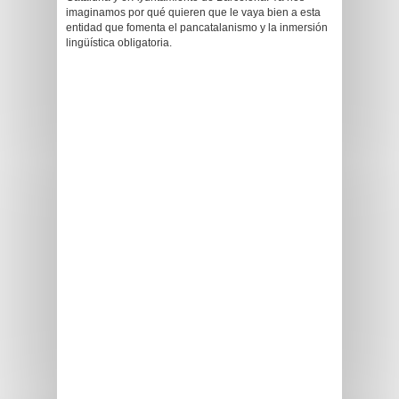
imaginamos por qué quieren que le vaya bien a esta
entidad que fomenta el pancatalanismo y la inmersión
lingüística obligatoria.