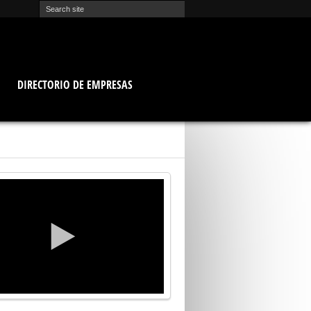
O
DIRECTORIO DE EMPRESAS