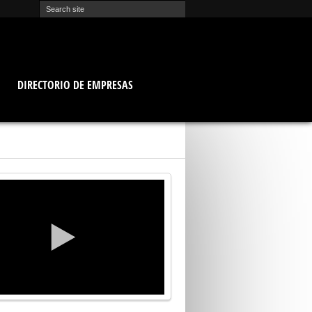
O
DIRECTORIO DE EMPRESAS