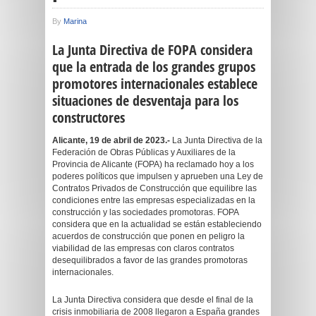
By
Marina
La Junta Directiva de FOPA considera
que la entrada de los grandes grupos
promotores internacionales establece
situaciones de desventaja para los
constructores
Alicante, 19 de abril de 2023.-
La Junta Directiva de la
Federación de Obras Públicas y Auxiliares de la
Provincia de Alicante (FOPA) ha reclamado hoy a los
poderes políticos que impulsen y aprueben una Ley de
Contratos Privados de Construcción que equilibre las
condiciones entre las empresas especializadas en la
construcción y las sociedades promotoras. FOPA
considera que en la actualidad se están estableciendo
acuerdos de construcción que ponen en peligro la
viabilidad de las empresas con claros contratos
desequilibrados a favor de las grandes promotoras
internacionales.
La Junta Directiva considera que desde el final de la
crisis inmobiliaria de 2008 llegaron a España grandes