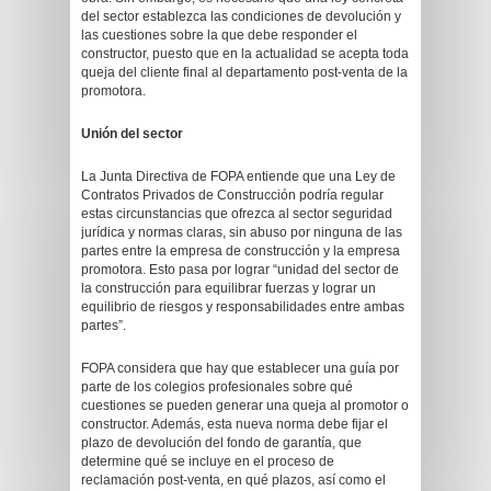
del sector establezca las condiciones de devolución y
las cuestiones sobre la que debe responder el
constructor, puesto que en la actualidad se acepta toda
queja del cliente final al departamento post-venta de la
promotora.
Unión del sector
La Junta Directiva de FOPA entiende que una Ley de
Contratos Privados de Construcción podría regular
estas circunstancias que ofrezca al sector seguridad
jurídica y normas claras, sin abuso por ninguna de las
partes entre la empresa de construcción y la empresa
promotora. Esto pasa por lograr “unidad del sector de
la construcción para equilibrar fuerzas y lograr un
equilibrio de riesgos y responsabilidades entre ambas
partes”.
FOPA considera que hay que establecer una guía por
parte de los colegios profesionales sobre qué
cuestiones se pueden generar una queja al promotor o
constructor. Además, esta nueva norma debe fijar el
plazo de devolución del fondo de garantía, que
determine qué se incluye en el proceso de
reclamación post-venta, en qué plazos, así como el