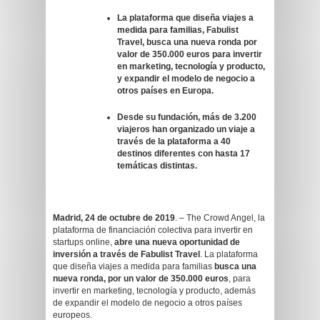
La plataforma que diseña viajes a
medida para familias, Fabulist
Travel, busca una nueva ronda por
valor de 350.000 euros para invertir
en marketing, tecnología y producto,
y expandir el modelo de negocio a
otros países en Europa.
Desde su fundación, más de 3.200
viajeros han organizado un viaje a
través de la plataforma a 40
destinos diferentes con hasta 17
temáticas distintas.
Madrid, 24 de octubre de 2019
. – The Crowd Angel, la
plataforma de financiación colectiva para invertir en
startups online,
abre una nueva oportunidad de
inversión a través de Fabulist Travel
. La plataforma
que diseña viajes a medida para familias
busca una
nueva ronda, por un valor de 350.000 euros
, para
invertir en marketing, tecnología y producto, además
de expandir el modelo de negocio a otros países
europeos.