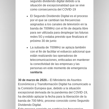
segundo dividendo digital debido a la
situación de excepcionalidad que se vive
como consecuencia del COVID-19
El Segundo Dividendo Digital es el proceso
por el que se cambian las frecuencias
asignadas a los canales de televisión en la
banda de 700MHz con el fin de dejarla libre
para ser utilizada para desplegar las futuras
redes 5G y estaba previsto que finalizara el
próximo 30 de junio
La subasta de 700MHz se aplaza también
con el fin de facilitar el esfuerzo adicional que
están realizando las operadoras de
telecomunicaciones, enfocadas en mantener
la conectividad de las empresas y las
personas en este momento de emergencia
sanitaria
30 de marzo de 2020.
– El Ministerio de Asuntos
Económicos y Transformación Digital ha comunicado a
la Comisión Europea que, debido a la situación
excepcional derivada de la pandemia del COVID-19,
ha decidido aplazar la fecha para la liberación de la
banda de 700 MHz, proceso conocido como Segundo
Dividendo Digital.