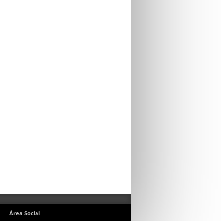
Área Social