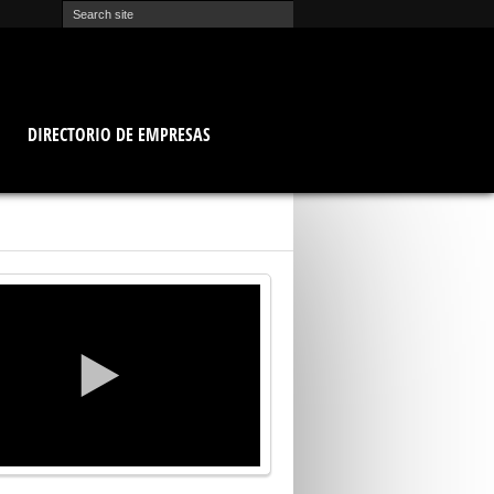
O
DIRECTORIO DE EMPRESAS