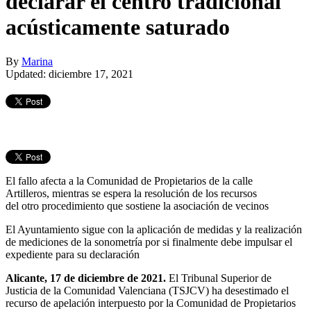
declarar el centro tradicional
acústicamente saturado
By
Marina
Updated: diciembre 17, 2021
El fallo afecta a la Comunidad de Propietarios de la calle
Artilleros, mientras se espera la resolución de los recursos
del otro procedimiento que sostiene la asociación de vecinos
El Ayuntamiento sigue con la aplicación de medidas y la realización
de mediciones de la sonometría por si finalmente debe impulsar el
expediente para su declaración
Alicante, 17 de diciembre de 2021.
El Tribunal Superior de
Justicia de la Comunidad Valenciana (TSJCV) ha desestimado el
recurso de apelación interpuesto por la Comunidad de Propietarios