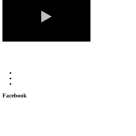
Facebook