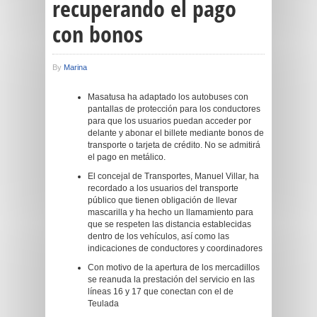
recuperando el pago
con bonos
By
Marina
Masatusa ha adaptado los autobuses con
pantallas de protección para los conductores
para que los usuarios puedan acceder por
delante y abonar el billete mediante bonos de
transporte o tarjeta de crédito. No se admitirá
el pago en metálico.
El concejal de Transportes, Manuel Villar, ha
recordado a los usuarios del transporte
público que tienen obligación de llevar
mascarilla y ha hecho un llamamiento para
que se respeten las distancia establecidas
dentro de los vehículos, así como las
indicaciones de conductores y coordinadores
Con motivo de la apertura de los mercadillos
se reanuda la prestación del servicio en las
líneas 16 y 17 que conectan con el de
Teulada